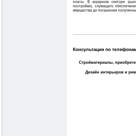
платы. В аграрном секторе рыно
постройки), служащего обеспечен
имущества до погашения полученны
Консультации по телефонам
Стройматериалы, приобрете
Дизайн интерьеров и рем