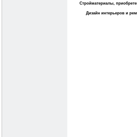
Стройматериалы, приобрете
Дизайн интерьеров и рем