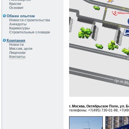
Краски
Основит
Обмен опытом
Новости строительства
Анекдоты
Карикатуры
Строительные словари
Компания
Новости
Миссия, цели
Лицензии
Контакты
г. Москва, Октябрьское Поле, ул. Б
телефоны: +7(495) 730-01-98, +7(49