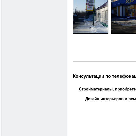
Консультации по телефонам
Стройматериалы, приобрете
Дизайн интерьеров и рем