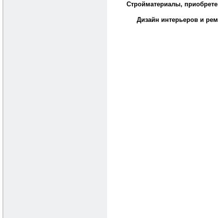
Стройматериалы, приобрете
Дизайн интерьеров и рем