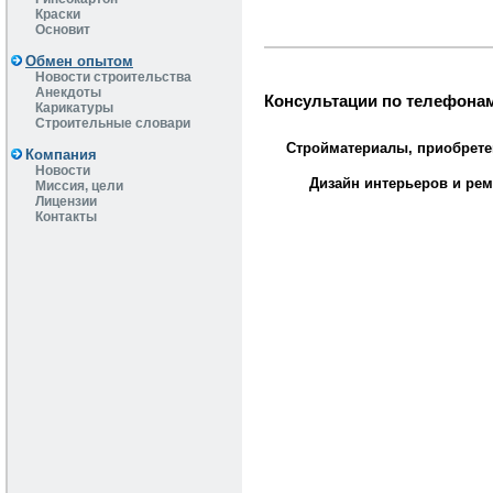
Краски
Основит
Обмен опытом
Новости строительства
Анекдоты
Консультации по телефонам
Карикатуры
Строительные словари
Стройматериалы, приобрете
Компания
Новости
Дизайн интерьеров и рем
Миссия, цели
Лицензии
Контакты