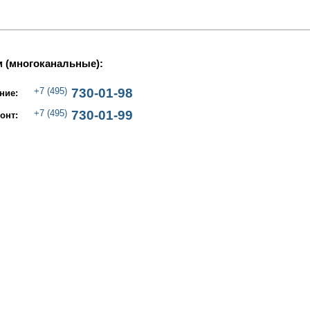
 (многоканальные):
+7 (495)
730-01-98
ние:
+7 (495)
730-01-99
онт: