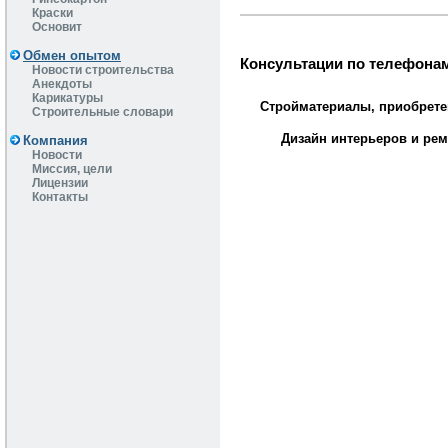
Краски
Основит
Обмен опытом
Консультации по телефонам
Новости строительства
Анекдоты
Карикатуры
Стройматериалы, приобрете
Строительные словари
Дизайн интерьеров и рем
Компания
Новости
Миссия, цели
Лицензии
Контакты