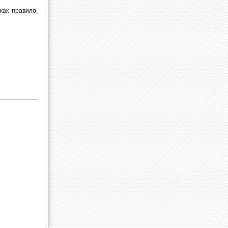
как правило,