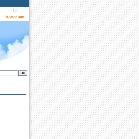
Компания