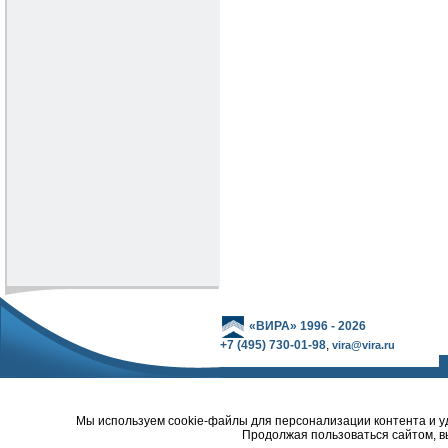
«ВИРА» 1996 - 2026
+7 (495) 730-01-98
,
vira@vira.ru
Мы используем cookie-файлы для персонализации контента и уд
Продолжая пользоваться сайтом, в