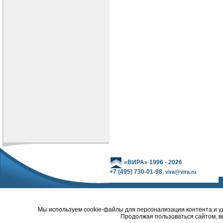
«ВИРА» 1996 - 2026
+7 (495) 730-01-98
,
vira@vira.ru
Мы используем cookie-файлы для персонализации контента и уд
Продолжая пользоваться сайтом, в