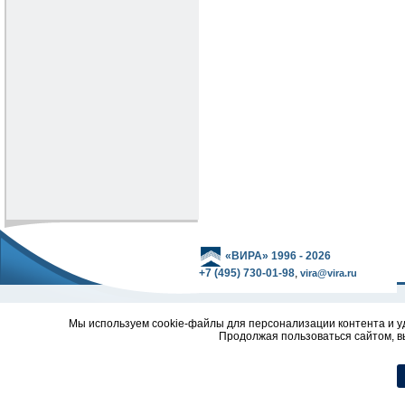
«ВИРА» 1996 - 2026
+7 (495) 730-01-98
,
vira@vira.ru
Мы используем cookie-файлы для персонализации контента и уд
Продолжая пользоваться сайтом, в