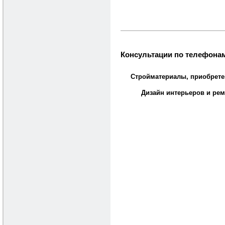
Консультации по телефонам
Стройматериалы, приобрете
Дизайн интерьеров и рем