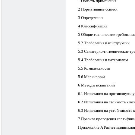
1 Область применения
2 Нормативные ссылки
3 Определения
4 Классификация
5 Общие технические требовани
5.2 Требования к конструкции
5.3 Санитарно-гигиенические тр
5.4 Требования к материалам
5.5 Комплектность
5.6 Маркировка
6 Методы испытаний
6.1 Испытания на противопульну
6.2 Испытания на стойкость к в
6.3 Испытания на устойчивость к
7 Правила проведения сертифик
Приложение А Расчет минимальн