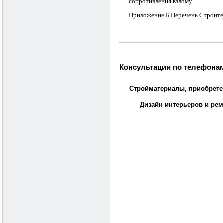
сопротивления взлому
Приложение Б Перечень Строите
Консультации по телефонам
Стройматериалы, приобрете
Дизайн интерьеров и рем