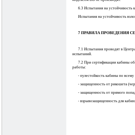
6.3 Испытания на устойчивость к
Испытания на устойчивость взло
7 ПРАВИЛА ПРОВЕДЕНИЯ 
7.1 Испытания проводят в Центр
испытаний.
7.2 При сертификации кабины об
работы:
пулестойкость кабины по всему
-
защищенность от рикошета (чере
-
защищенность от прямого попад
-
взрывозащищенность для кабин,
-