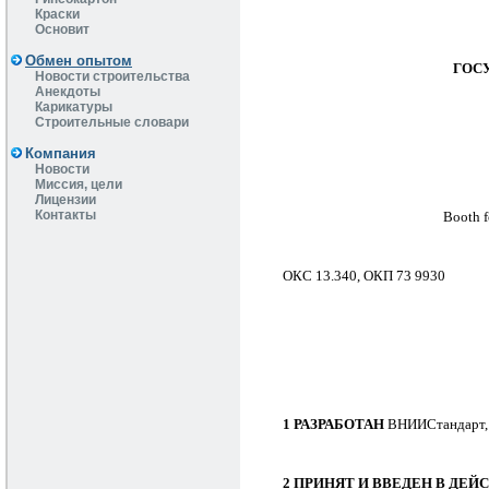
Краски
Основит
Обмен опытом
ГОС
Новости строительства
Анекдоты
Карикатуры
Строительные словари
Компания
Новости
Миссия, цели
Лицензии
Контакты
Booth f
ОКС 13.340, ОКП 73 9930
1 РАЗРАБОТАН
ВНИИСтандарт,
2 ПРИНЯТ И ВВЕДЕН В ДЕЙ