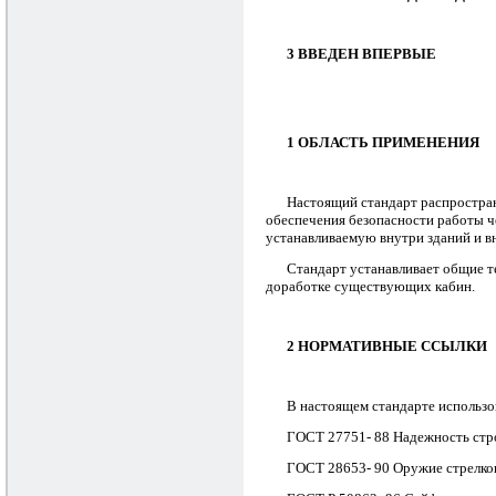
3 ВВЕДЕН ВПЕРВЫЕ
1 ОБЛАСТЬ ПРИМЕНЕНИЯ
Настоящий стандарт распространя
обеспечения безопасности работы ч
устанавливаемую внутри зданий и вн
Стандарт устанавливает общие т
доработке существующих кабин.
2 НОРМАТИВНЫЕ ССЫЛКИ
В настоящем стандарте использ
ГОСТ 27751- 88 Надежность стр
ГОСТ 28653- 90 Оружие стрелко