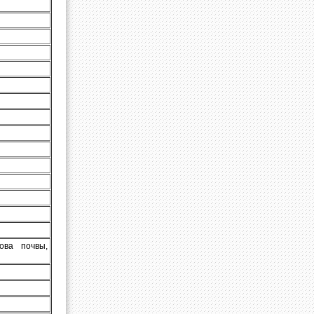
ова почвы,