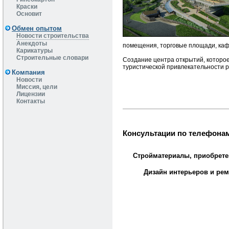
Краски
Основит
Обмен опытом
Новости строительства
Анекдоты
помещения, торговые площади, каф
Карикатуры
Строительные словари
Создание центра открытий, которое
туристической привлекательности р
Компания
Новости
Миссия, цели
Лицензии
Контакты
Консультации по телефонам
Стройматериалы, приобрете
Дизайн интерьеров и рем