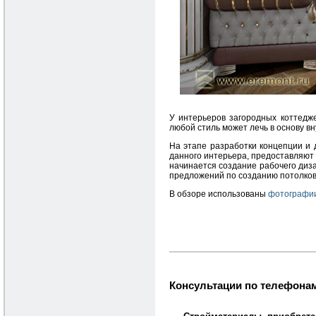
У интерьеров загородных коттедже
любой стиль может лечь в основу в
На этапе разработки концепции и
данного интерьера, предоставляют
начинается создание рабочего диза
предложений по созданию потолков 
В обзоре использованы
фотографии
Консультации по телефонам