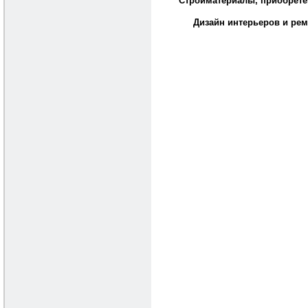
Стройматериалы, приобрете
Дизайн интерьеров и рем