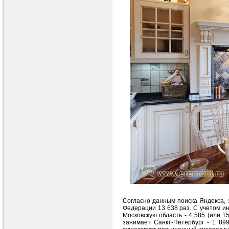
Cогласно данным поиска Яндекса, 
Федерации 13 638 раз. С учетом ин
Московскую область - 4 585 (или 1
занимает Санкт-Петербург - 1 89