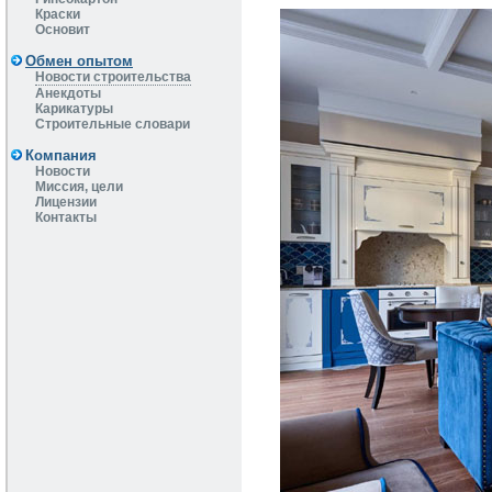
Краски
Основит
Обмен опытом
Новости строительства
Анекдоты
Карикатуры
Строительные словари
Компания
Новости
Миссия, цели
Лицензии
Контакты