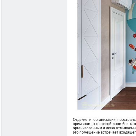
Отделке и организации пространс
примыкает к гостевой зоне без ка
организованным и легко отмываемы
это помещение встречает входящего