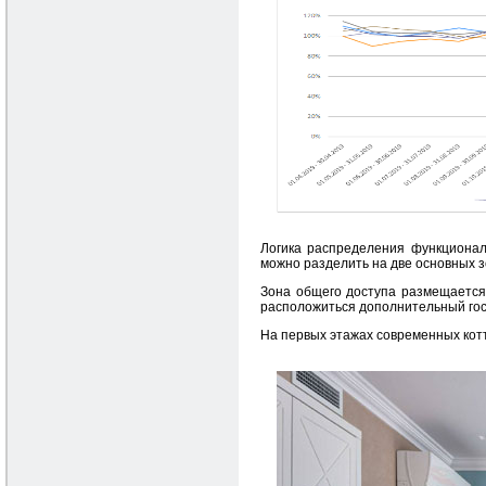
Логика распределения функционал
можно разделить на две основных з
Зона общего доступа размещается 
расположиться дополнительный гос
На первых этажах современных кот