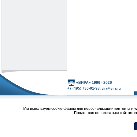
«ВИРА» 1996 - 2026
+7 (495) 730-01-98
,
vira@vira.ru
Мы используем cookie-файлы для персонализации контента и уд
Продолжая пользоваться сайтом, в