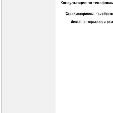
Консультации по телефонам
Стройматериалы, приобрете
Дизайн интерьеров и рем