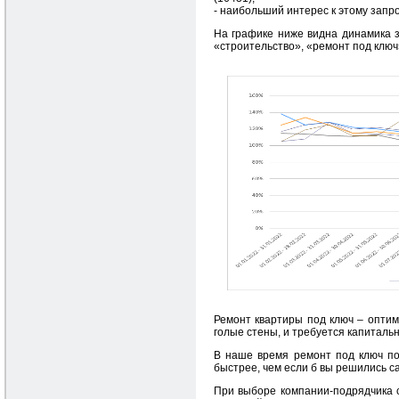
- наибольший интерес к этому запрос
На графике ниже видна динамика з
«строительство», «ремонт под ключ» 
Ремонт квартиры под ключ – оптима
голые стены, и требуется капиталь
В наше время ремонт под ключ по
быстрее, чем если б вы решились 
При выборе компании-подрядчика с