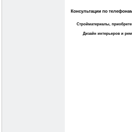
Консультации по телефонам
Стройматериалы, приобрете
Дизайн интерьеров и рем