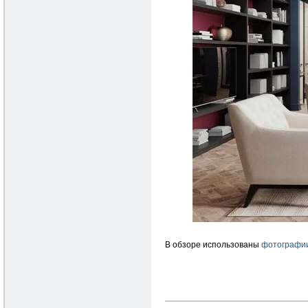
В обзоре использованы
фотографии