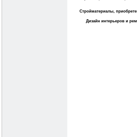
Стройматериалы, приобрете
Дизайн интерьеров и рем