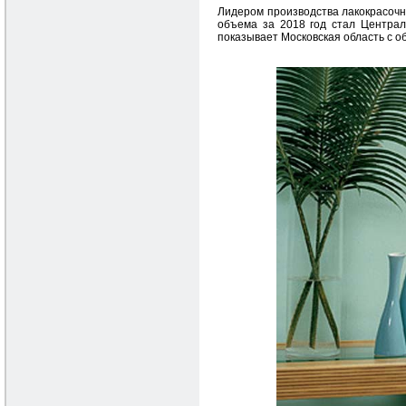
Лидером производства лакокрасочны
объема за 2018 год стал Централ
показывает Московская область с о