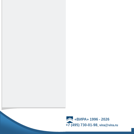
«ВИРА» 1996 - 2026
+7 (495) 730-01-98
,
vira@vira.ru