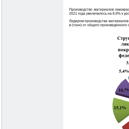
Производство материалов лакокрас
2021 года увеличилось на 8,9% к ур
Лидером производства материалов 
в (тонн) от общего произведенного