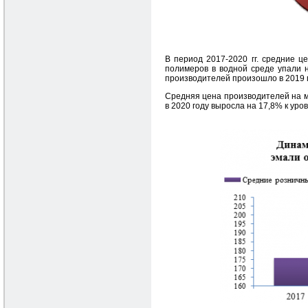
В период 2017-2020 гг. средние 
полимеров в водной среде упали на
производителей произошло в 2019 г
Средняя цена производителей на м
в 2020 году выросла на 17,8% к уров