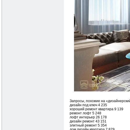
Запросы, похожие на «дизайнерски
дизайн под ключ 4 235
хороший ремонт квартира 9 139
ремонт лофт 5 248
лофт интерьер 26 178
дизайн ремонт 43 151
элитный ремонт 5 354
дом дизайн квартира 7 879