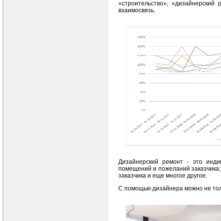
«строительство», «дизайнерский 
взаимосвязь.
Дизайнерский ремонт - это инди
помещений и пожеланий заказчика;
заказчика и еще многое другое.
С помощью дизайнера можно не толь