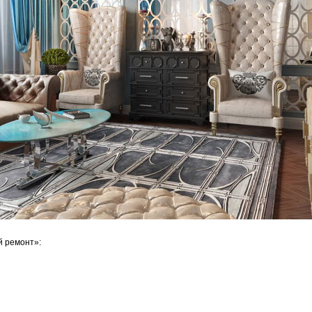
й ремонт»: