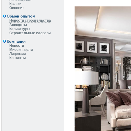
Краски
Основит
Обмен опытом
Новости строительства
Анекдоты
Карикатуры
Строительные словари
Компания
Новости
Миссия, цели
Лицензии
Контакты