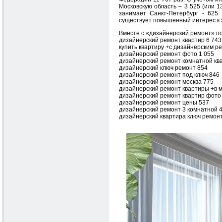
Московскую область – 3 525 (или 1
занимает Санкт-Петербург - 625
существует повышенный интерес к 
Вместе с «дизайнерский ремонт» по
дизайнерский ремонт квартир 6 743
купить квартиру +с дизайнерским р
дизайнерский ремонт фото 1 055
дизайнерский ремонт комнатной кв
дизайнерский ключ ремонт 854
дизайнерский ремонт под ключ 846
дизайнерский ремонт москва 775
дизайнерский ремонт квартиры +в м
дизайнерский ремонт квартир фото
дизайнерский ремонт цены 537
дизайнерский ремонт 3 комнатной 
дизайнерский квартира ключ ремон