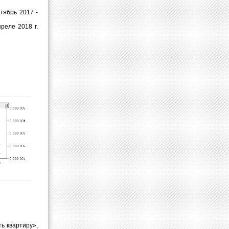
тябрь 2017 -
реле 2018 г.
ь квартиру»,