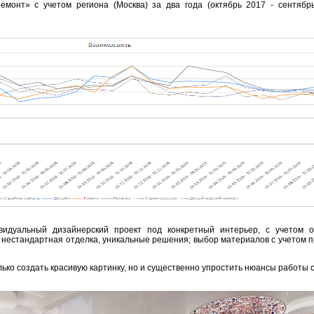
ремонт» с учетом региона (Москва) за два года (октябрь 2017 - сентябр
видуальный дизайнерский проект под конкретный интерьер, с учетом о
 нестандартная отделка, уникальные решения; выбор материалов с учетом 
ко создать красивую картинку, но и существенно упростить нюансы работы с