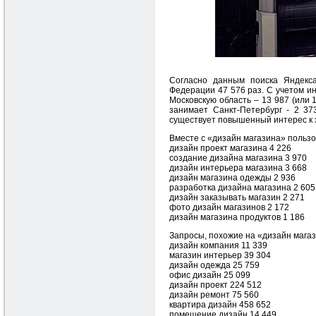
Cогласно данным поиска Яндекса
Федерации 47 576 раз. С учетом ин
Московскую область – 13 987 (или 
занимает Санкт-Петербург - 2 37
существует повышенный интерес к 
Вместе с «дизайн магазина» пользо
дизайн проект магазина 4 226
создание дизайна магазина 3 970
дизайн интерьера магазина 3 668
дизайн магазина одежды 2 936
разработка дизайна магазина 2 605
дизайн заказывать магазин 2 271
фото дизайн магазинов 2 172
дизайн магазина продуктов 1 186
Запросы, похожие на «дизайн магаз
дизайн компания 11 339
магазин интерьер 39 304
дизайн одежда 25 759
офис дизайн 25 099
дизайн проект 224 512
дизайн ремонт 75 560
квартира дизайн 458 652
помещение дизайн 14 449