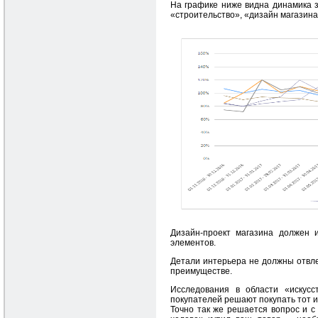
На графике ниже видна динамика з
«строительство», «дизайн магазина»
Дизайн-проект магазина должен и
элементов.
Детали интерьера не должны отвле
преимуществе.
Исследования в области «искусс
покупателей решают покупать тот и
Точно так же решается вопрос и 