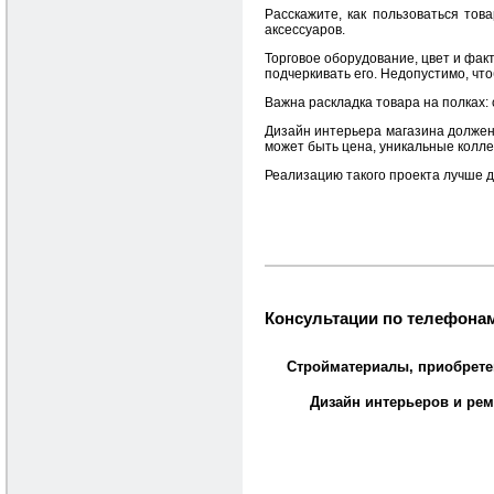
Расскажите, как пользоваться тов
аксессуаров.
Торговое оборудование, цвет и факт
подчеркивать его. Недопустимо, что
Важна раскладка товара на полках: 
Дизайн интерьера магазина должен
может быть цена, уникальные колле
Реализацию такого проекта лучше 
Консультации по телефонам
Стройматериалы, приобрете
Дизайн интерьеров и рем