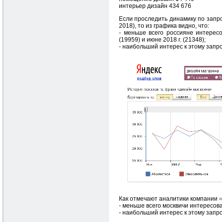
интерьер дизайн 434 676
Если проследить динамику по запро
2018), то из графика видно, что:
- меньше всего россияне интерес
(19959) и июне 2018 г. (21348);
- наибольший интерес к этому запрос
Как отмечают аналитики компании
- меньше всего москвичи интересовал
- наибольший интерес к этому запросу