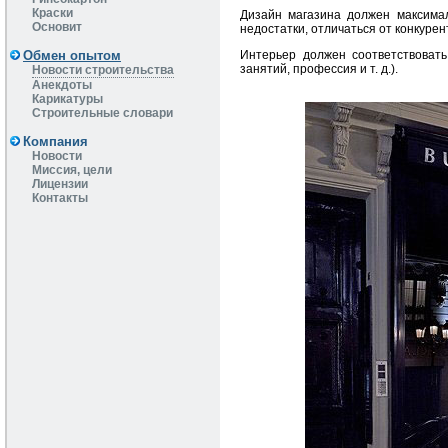
Краски
Дизайн магазина должен максимал
Основит
недостатки, отличаться от конкурен
Интерьер должен соответствовать
Обмен опытом
занятий, профессия и т. д.).
Новости строительства
Анекдоты
Карикатуры
Строительные словари
Компания
Новости
Миссия, цели
Лицензии
Контакты