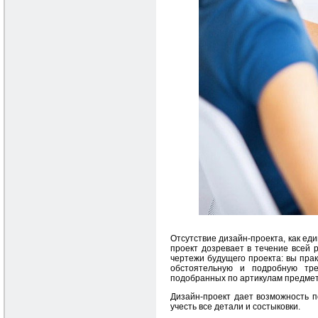
Отсутствие дизайн-проекта, как ед
проект дозревает в течение всей 
чертежи будущего проекта: вы пра
обстоятельную и подробную тре
подобранных по артикулам предмет
Дизайн-проект дает возможность п
учесть все детали и состыковки.