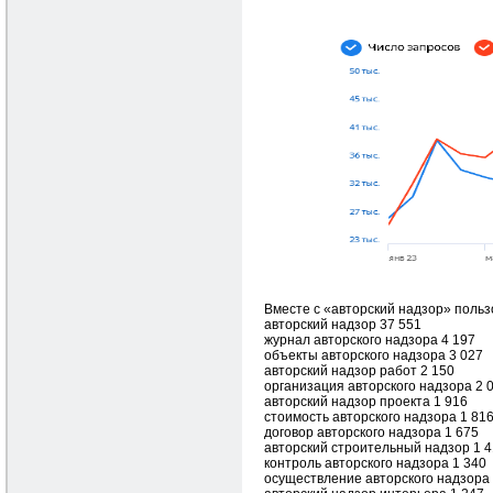
Вместе с «авторский надзор» польз
авторский надзор 37 551
журнал авторского надзора 4 197
объекты авторского надзора 3 027
авторский надзор работ 2 150
организация авторского надзора 2 
авторский надзор проекта 1 916
стоимость авторского надзора 1 81
договор авторского надзора 1 675
авторский строительный надзор 1 
контроль авторского надзора 1 340
осуществление авторского надзора 