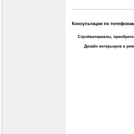
Консультации по телефонам
Стройматериалы, приобрете
Дизайн интерьеров и рем