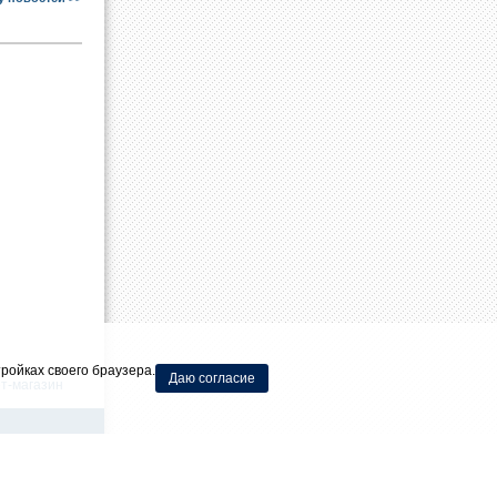
ройках своего браузера.
Даю согласие
т-магазин