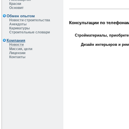
Краски
Основит
Обмен опытом
Новости строительства
Консультации по телефонам
Анекдоты
Карикатуры
Строительные словари
Стройматериалы, приобрете
Компания
Дизайн интерьеров и рем
Новости
Миссия, цели
Лицензии
Контакты