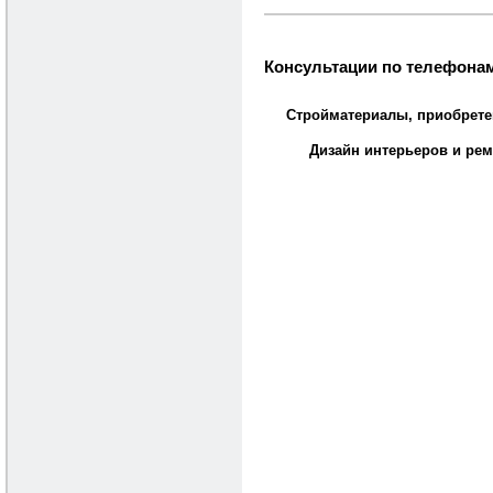
Консультации по телефонам
Стройматериалы, приобрете
Дизайн интерьеров и рем